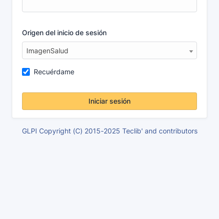
Origen del inicio de sesión
ImagenSalud
Recuérdame
Iniciar sesión
GLPI Copyright (C) 2015-2025 Teclib' and contributors