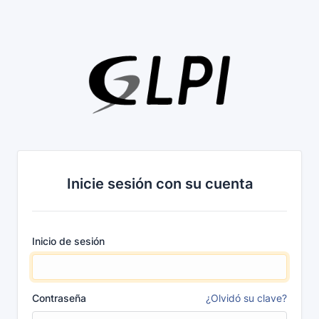
Inicie sesión con su cuenta
Inicio de sesión
Contraseña
¿Olvidó su clave?